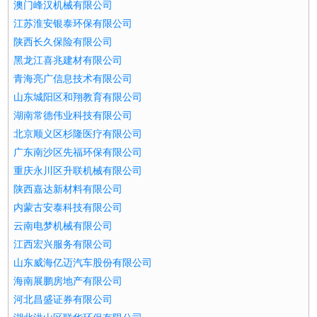
澳门峰汉机械有限公司
江苏淮安银泰环保有限公司
陕西长久保险有限公司
黑龙江喜兆建材有限公司
青海亮广信息技术有限公司
山东城阳区和翔教育有限公司
湖南常德伟业科技有限公司
北京顺义区杉隆医疗有限公司
广东南沙区先福环保有限公司
重庆永川区升联机械有限公司
陕西嘉达新材料有限公司
内蒙古安泰科技有限公司
云南电梦机械有限公司
江西宏兴服务有限公司
山东威海亿迈汽车股份有限公司
海南展鹏房地产有限公司
河北昌盛证券有限公司