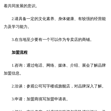
着共同发展的意识。
2.请具备一定的文化素养、身体健康、有较强的经营能
力及学习能力。
3.在当地至少要有一个可以作为专卖店的商铺。
加盟流程
1.咨询：通过电话、网络、媒体、介绍、展会了解品牌
加盟信息。
2.洽谈：参观公司写字楼或旗舰店，对品牌深入了解。
3.申请：加盟商填写加盟申请表。