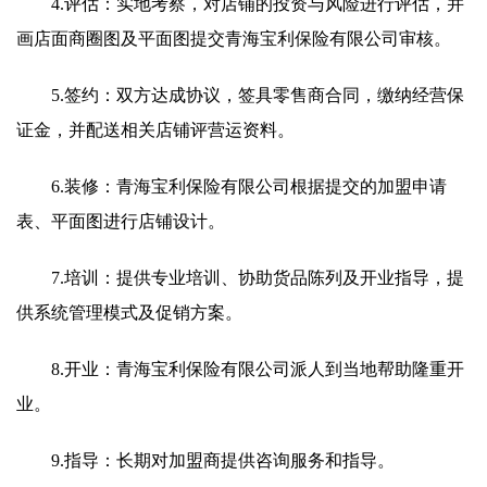
4.评估：实地考察，对店铺的投资与风险进行评估，并
画店面商圈图及平面图提交青海宝利保险有限公司审核。
5.签约：双方达成协议，签具零售商合同，缴纳经营保
证金，并配送相关店铺评营运资料。
6.装修：青海宝利保险有限公司根据提交的加盟申请
表、平面图进行店铺设计。
7.培训：提供专业培训、协助货品陈列及开业指导，提
供系统管理模式及促销方案。
8.开业：青海宝利保险有限公司派人到当地帮助隆重开
业。
9.指导：长期对加盟商提供咨询服务和指导。