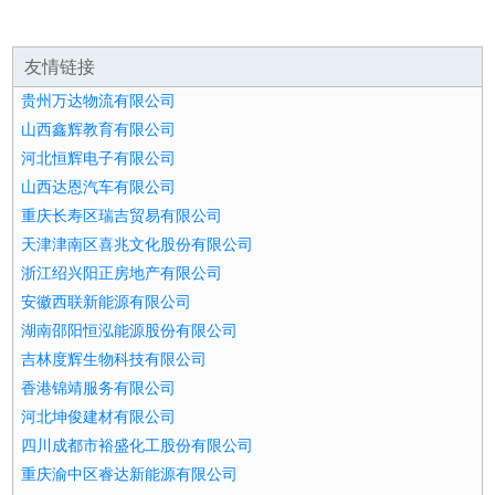
友情链接
贵州万达物流有限公司
山西鑫辉教育有限公司
河北恒辉电子有限公司
山西达恩汽车有限公司
重庆长寿区瑞吉贸易有限公司
天津津南区喜兆文化股份有限公司
浙江绍兴阳正房地产有限公司
安徽西联新能源有限公司
湖南邵阳恒泓能源股份有限公司
吉林度辉生物科技有限公司
香港锦靖服务有限公司
河北坤俊建材有限公司
四川成都市裕盛化工股份有限公司
重庆渝中区睿达新能源有限公司