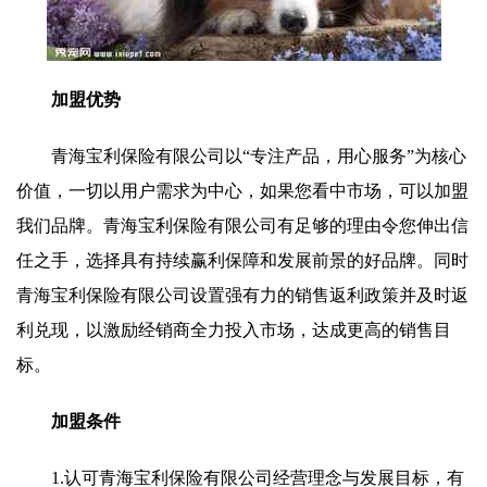
加盟优势
青海宝利保险有限公司以“专注产品，用心服务”为核心
价值，一切以用户需求为中心，如果您看中市场，可以加盟
我们品牌。青海宝利保险有限公司有足够的理由令您伸出信
任之手，选择具有持续赢利保障和发展前景的好品牌。同时
青海宝利保险有限公司设置强有力的销售返利政策并及时返
利兑现，以激励经销商全力投入市场，达成更高的销售目
标。
加盟条件
1.认可青海宝利保险有限公司经营理念与发展目标，有