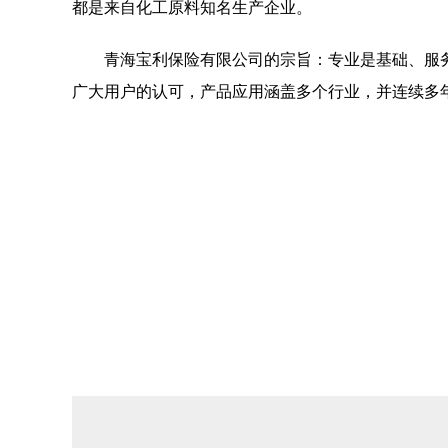
都是来自化工原料知名生产企业。
青海宝利保险有限公司的宗旨：专业是基础、服
广大用户的认可，产品应用涵盖多个行业，并连续多