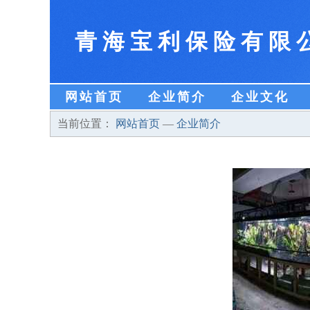
青海宝利保险有限
网站首页
企业简介
企业文化
当前位置：
网站首页
—
企业简介