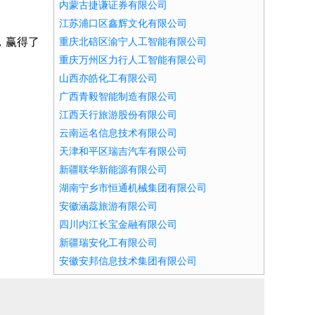
内蒙古捷谦证券有限公司
江苏浦口区鑫辉文化有限公司
，赢得了
重庆北碚区渝宁人工智能有限公司
重庆万州区力行人工智能有限公司
山西亦皓化工有限公司
广西青毅智能制造有限公司
江西天行旅游股份有限公司
云南运名信息技术有限公司
天津和平区瑞吉汽车有限公司
新疆联华新能源有限公司
湖南宁乡市恒通机械集团有限公司
安徽涵蕊旅游有限公司
四川内江长宝金融有限公司
新疆瑞安化工有限公司
安徽安邦信息技术集团有限公司