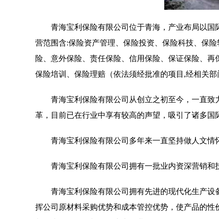
青海宝利保险有限公司位于青海，产业布局以国际化
营范围含:保险资产管理、保险投资、保险科技、保
险、意外保险、责任保险、信用保险、保证保险、再
保险培训、保险理赔（依法须经批准的项目,经相关
青海宝利保险有限公司从创立之初至今，一直致
革，目前已在行业中享有较高的声望，吸引了诸多国
青海宝利保险有限公司多年来一直坚持做人文情
青海宝利保险有限公司拥有一批业内资深营销和
青海宝利保险有限公司拥有先进的现代化生产设
挥公司原材料采购优势和成本管控优势，使产品的性