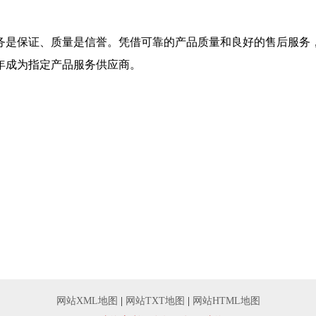
务是保证、质量是信誉。凭借可靠的产品质量和良好的售后服务
年成为指定产品服务供应商。
网站XML地图
|
网站TXT地图
|
网站HTML地图