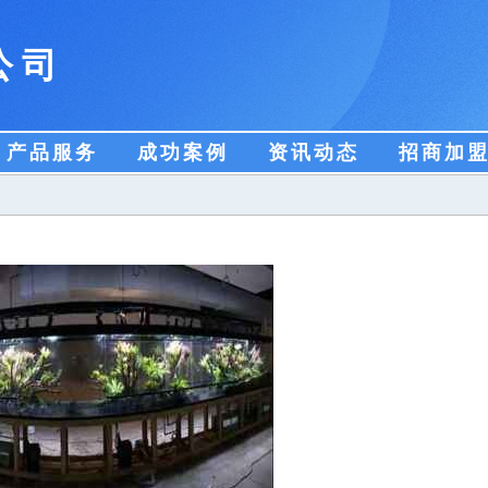
公司
产品服务
成功案例
资讯动态
招商加