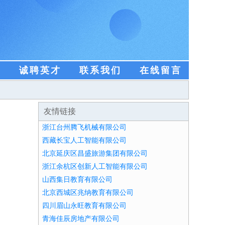
盟
诚聘英才
联系我们
在线留言
友情链接
浙江台州腾飞机械有限公司
西藏长宝人工智能有限公司
北京延庆区昌盛旅游集团有限公司
浙江余杭区创新人工智能有限公司
山西集日教育有限公司
北京西城区兆纳教育有限公司
四川眉山永旺教育有限公司
青海佳辰房地产有限公司